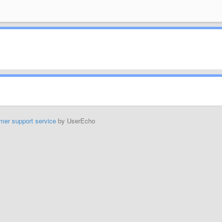
mer support service
by UserEcho