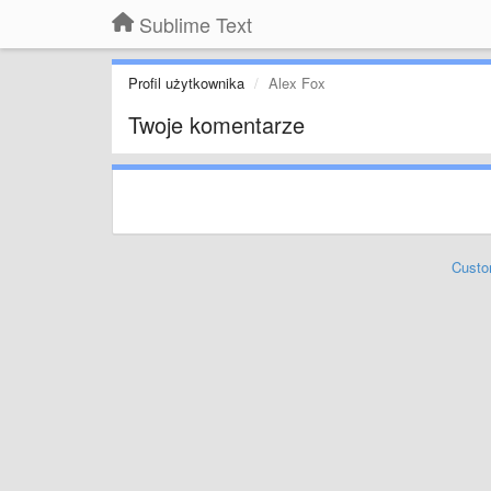
Sublime Text
Profil użytkownika
Alex Fox
Twoje komentarze
Custo