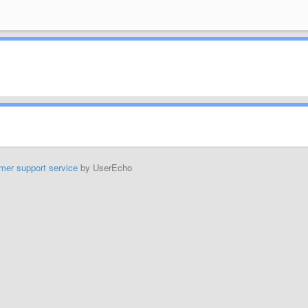
mer support service
by UserEcho