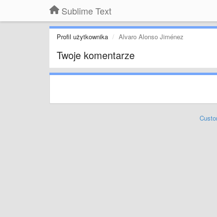
Sublime Text
Profil użytkownika
Alvaro Alonso Jiménez
Twoje komentarze
Custo