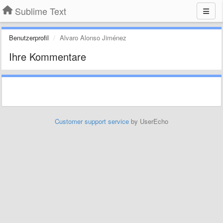
Sublime Text
Benutzerprofil
Alvaro Alonso Jiménez
Ihre Kommentare
Customer support service
by UserEcho