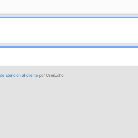
 de atención al cliente
por UserEcho