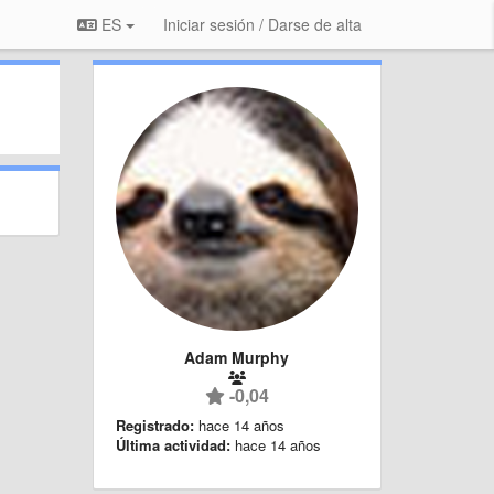
ES
Iniciar sesión / Darse de alta
Adam Murphy
-0,04
Registrado:
hace 14 años
Última actividad:
hace 14 años