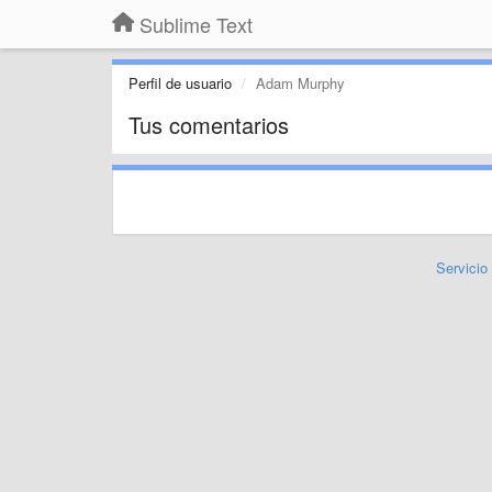
Sublime Text
Perfil de usuario
Adam Murphy
Tus comentarios
Servicio