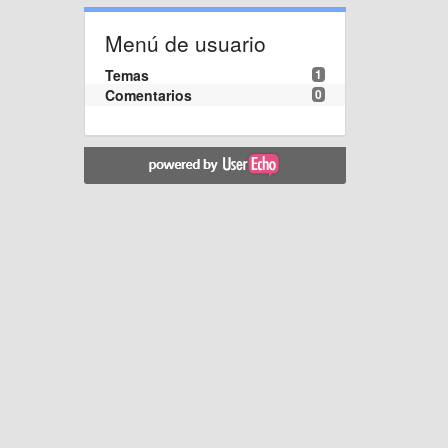
Menú de usuario
Temas
1
Comentarios
0