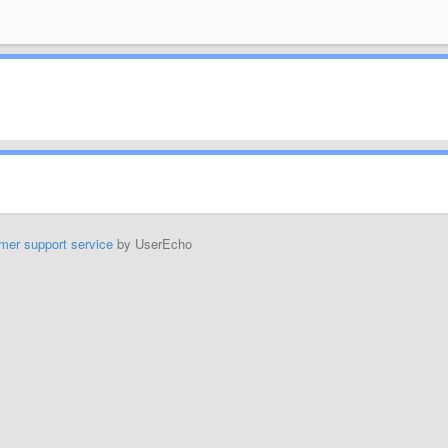
mer support service
by UserEcho