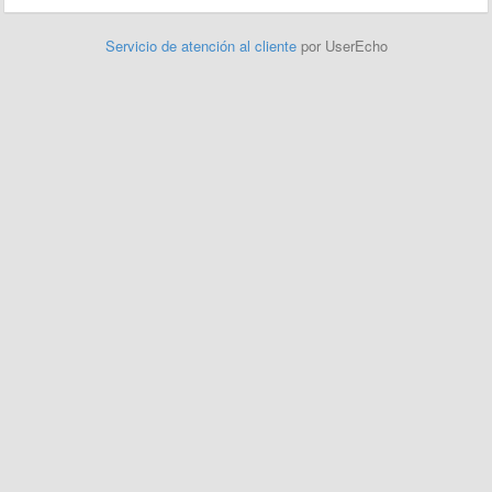
Servicio de atención al cliente
por UserEcho