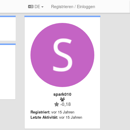
DE
Registrieren / Einloggen
spark010
-0,18
Registriert:
vor 15 Jahren
Letzte Aktivität:
vor 15 Jahren