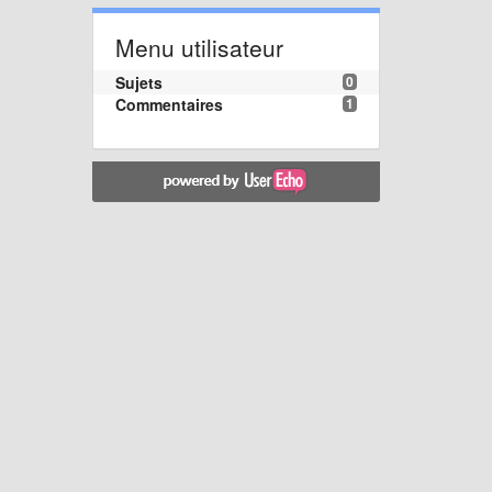
Menu utilisateur
Sujets
0
Commentaires
1