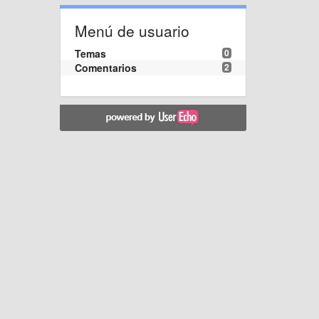
Menú de usuario
Temas
0
Comentarios
2