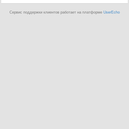
Сервис поддержки клиентов работает на платформе
UserEcho