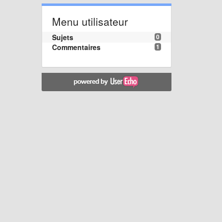
Menu utilisateur
Sujets
0
Commentaires
1