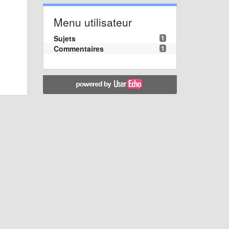
Menu utilisateur
Sujets
1
Commentaires
1