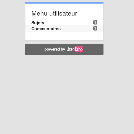
Menu utilisateur
Sujets
1
Commentaires
1