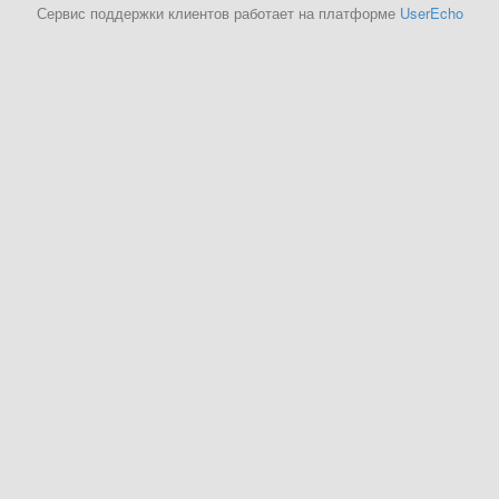
Сервис поддержки клиентов работает на платформе
UserEcho