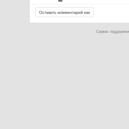
Сервис поддержки