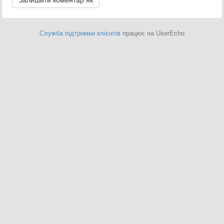
Служба підтримки клієнтів
працює на UserEcho