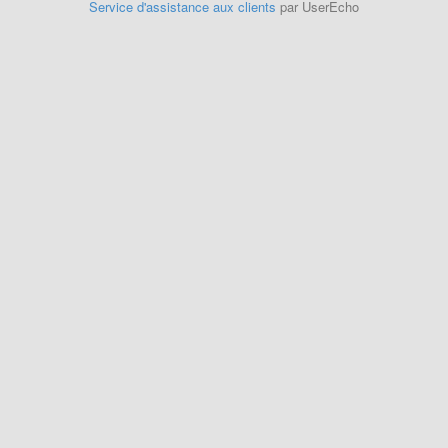
Service d'assistance aux clients
par UserEcho