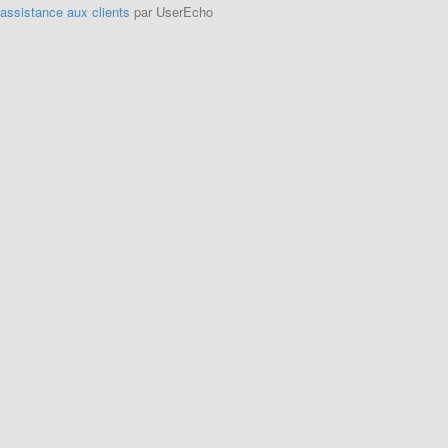
'assistance aux clients
par UserEcho