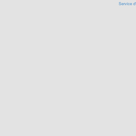
Service d