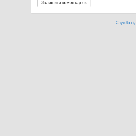
Служба під