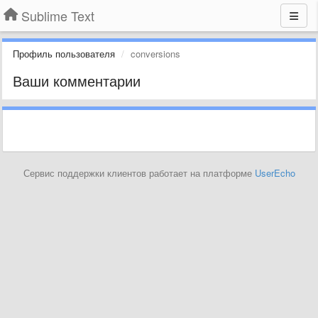
Sublime Text
Профиль пользователя
conversions
Ваши комментарии
Сервис поддержки клиентов работает на платформе
UserEcho