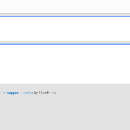
mer support service
by UserEcho