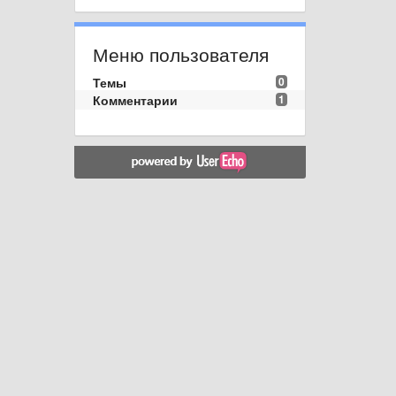
Меню пользователя
Темы
0
Комментарии
1