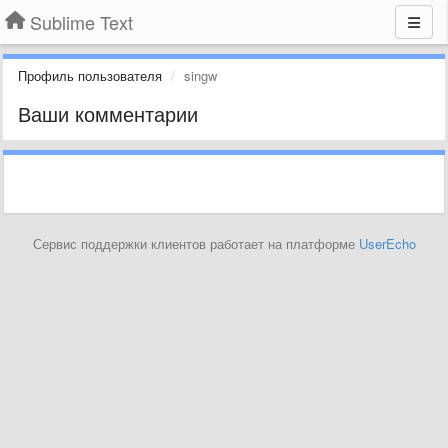
Sublime Text
Профиль пользователя
singw
Ваши комментарии
Сервис поддержки клиентов работает на платформе
UserEcho