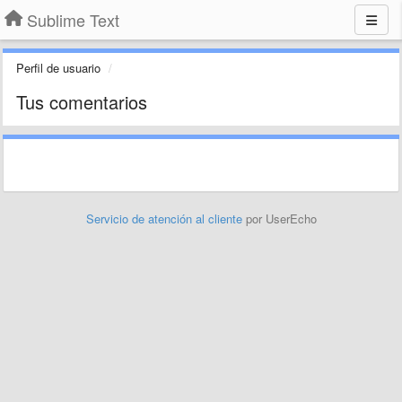
Sublime Text
Perfil de usuario
Tus comentarios
Servicio de atención al cliente
por UserEcho