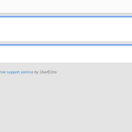
mer support service
by UserEcho