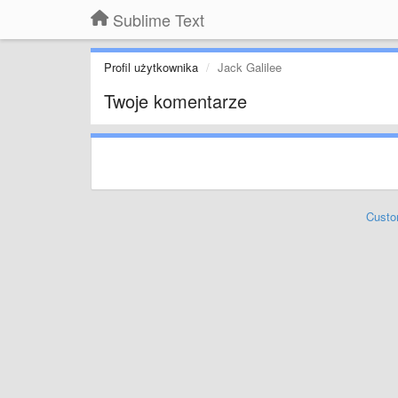
Sublime Text
Profil użytkownika
Jack Galilee
Twoje komentarze
Custo