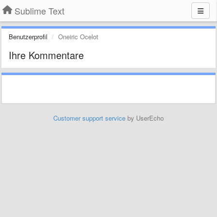
Sublime Text
Benutzerprofil
Oneiric Ocelot
Ihre Kommentare
Customer support service
by UserEcho