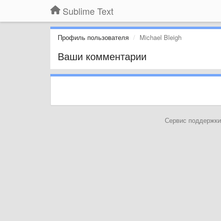
Sublime Text
Профиль пользователя
Michael Bleigh
Ваши комментарии
Сервис поддержки