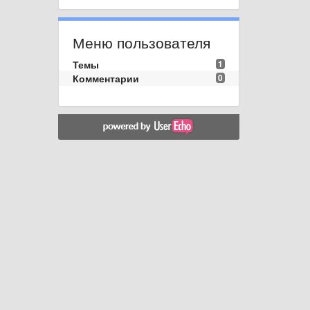
Меню пользователя
Темы
1
Комментарии
0