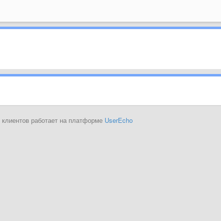
 клиентов работает на платформе
UserEcho