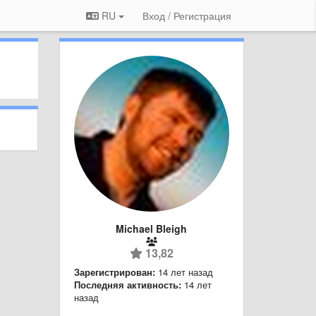
RU
Вход / Регистрация
Michael Bleigh
13,82
Зарегистрирован:
14 лет назад
Последняя активность:
14 лет
назад