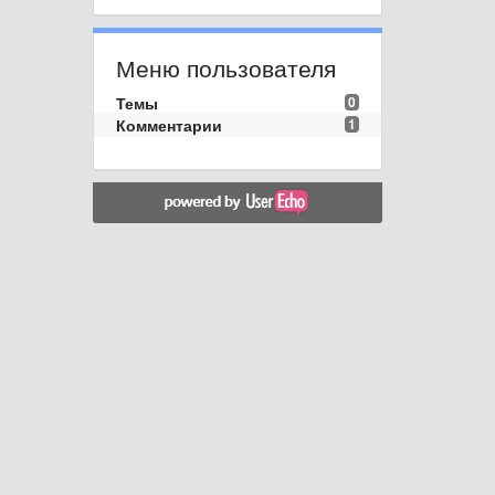
Меню пользователя
Темы
0
Комментарии
1