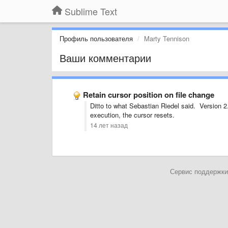
Sublime Text
Профиль пользователя
Marty Tennison
Ваши комментарии
Retain cursor position on file change
Ditto to what Sebastian Riedel said. Version 2
execution, the cursor resets.
14 лет назад
Сервис поддержки