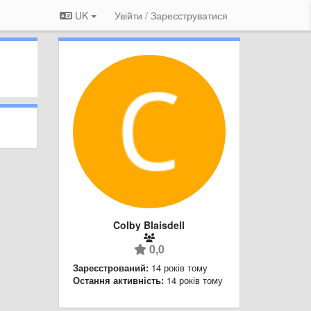
UK
Увійти / Зареєструватися
Colby Blaisdell
0,0
Зареєстрований:
14 років тому
Остання активність:
14 років тому