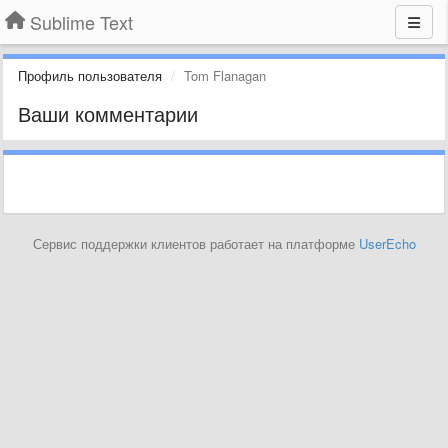
Sublime Text
Профиль пользователя
Tom Flanagan
Ваши комментарии
Сервис поддержки клиентов работает на платформе
UserEcho