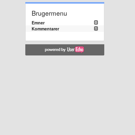
Brugermenu
Emner
0
Kommentarer
1