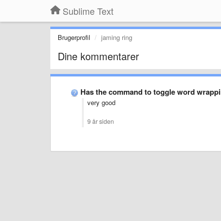
Sublime Text
Brugerprofil
jaming ring
Dine kommentarer
Has the command to toggle word wrappi
very good
9 år siden