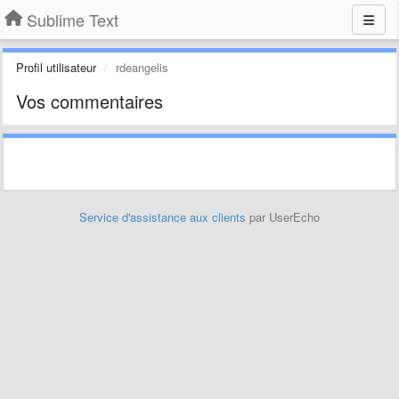
Sublime Text
Profil utilisateur
rdeangelis
Vos commentaires
Service d'assistance aux clients
par UserEcho